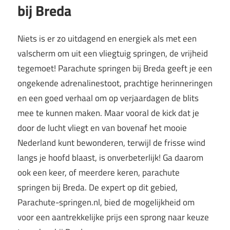
bij Breda
Niets is er zo uitdagend en energiek als met een
valscherm om uit een vliegtuig springen, de vrijheid
tegemoet! Parachute springen bij Breda geeft je een
ongekende adrenalinestoot, prachtige herinneringen
en een goed verhaal om op verjaardagen de blits
mee te kunnen maken. Maar vooral de kick dat je
door de lucht vliegt en van bovenaf het mooie
Nederland kunt bewonderen, terwijl de frisse wind
langs je hoofd blaast, is onverbeterlijk! Ga daarom
ook een keer, of meerdere keren, parachute
springen bij Breda. De expert op dit gebied,
Parachute-springen.nl, bied de mogelijkheid om
voor een aantrekkelijke prijs een sprong naar keuze