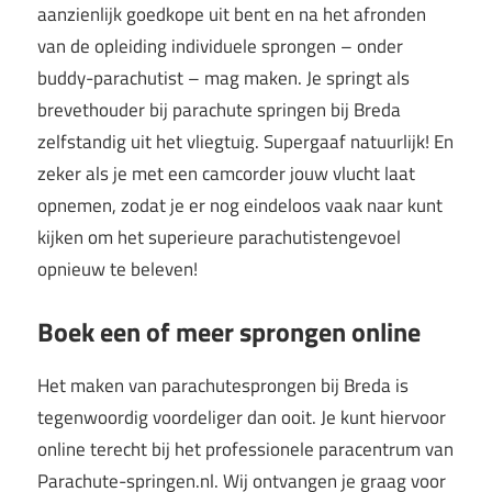
aanzienlijk goedkope uit bent en na het afronden
van de opleiding individuele sprongen – onder
buddy-parachutist – mag maken. Je springt als
brevethouder bij parachute springen bij Breda
zelfstandig uit het vliegtuig. Supergaaf natuurlijk! En
zeker als je met een camcorder jouw vlucht laat
opnemen, zodat je er nog eindeloos vaak naar kunt
kijken om het superieure parachutistengevoel
opnieuw te beleven!
Boek een of meer sprongen online
Het maken van parachutesprongen bij Breda is
tegenwoordig voordeliger dan ooit. Je kunt hiervoor
online terecht bij het professionele paracentrum van
Parachute-springen.nl. Wij ontvangen je graag voor