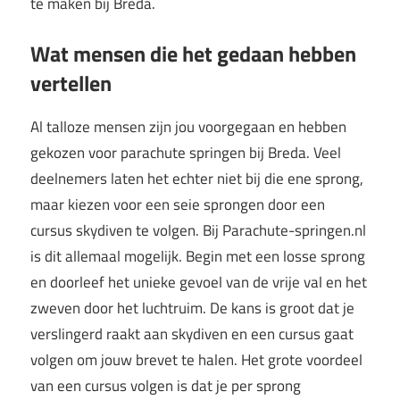
te maken bij Breda.
Wat mensen die het gedaan hebben
vertellen
Al talloze mensen zijn jou voorgegaan en hebben
gekozen voor parachute springen bij Breda. Veel
deelnemers laten het echter niet bij die ene sprong,
maar kiezen voor een seie sprongen door een
cursus skydiven te volgen. Bij Parachute-springen.nl
is dit allemaal mogelijk. Begin met een losse sprong
en doorleef het unieke gevoel van de vrije val en het
zweven door het luchtruim. De kans is groot dat je
verslingerd raakt aan skydiven en een cursus gaat
volgen om jouw brevet te halen. Het grote voordeel
van een cursus volgen is dat je per sprong