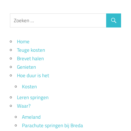
Home
Teuge kosten
Brevet halen
Genieten
Hoe duur is het
Kosten
Leren springen
Waar?
Ameland
Parachute springen bij Breda